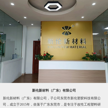
新伦新材料（广东）有限公司
新伦新材料（广东）有限公司，子公司东莞市新伦塑胶科技有限公
司，成立于2015年，坐落于广东东莞市，是专注于改性工程塑料研