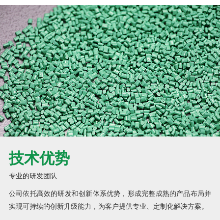
技术优势
专业的研发团队
公司依托高效的研发和创新体系优势，形成完整成熟的产品布局并
实现可持续的创新升级能力，为客户提供专业、定制化解决方案。