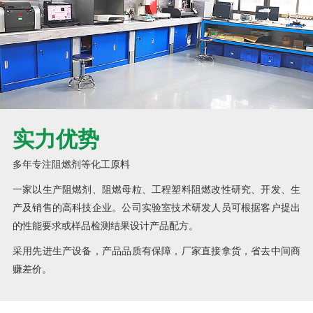
实力优势
多年专注阻燃剂等化工原料
一家以生产阻燃剂、阻燃母粒、工程塑料阻燃改性研究、开发、生
产及销售的高科技企业。公司实验室技术研发人员可根据客户提出
的性能要求或样品检测结果设计产品配方。
采用先进生产设备，产品品质有保障，厂家直接拿货，省去中间商
赚差价。