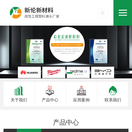
关于我们
产品中心
应用案例
联系我们
产品中心