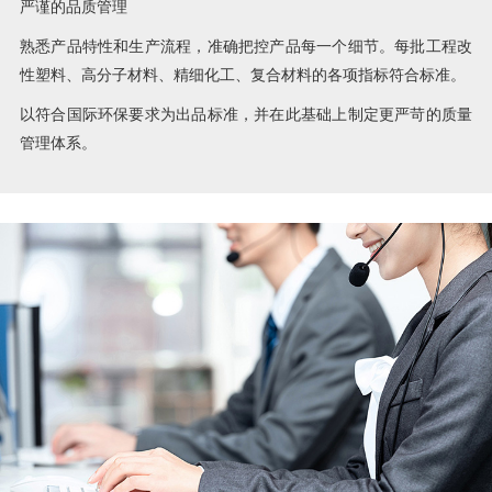
严谨的品质管理
熟悉产品特性和生产流程，准确把控产品每一个细节。每批工程改
性塑料、高分子材料、精细化工、复合材料的各项指标符合标准。
以符合国际环保要求为出品标准，并在此基础上制定更严苛的质量
管理体系。