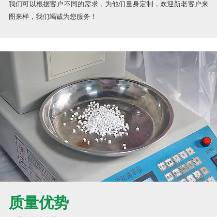
我们可以根据客户不同的需求，为他们量身定制，欢迎新老客户来
图来样，我们竭诚为您服务！
质量优势