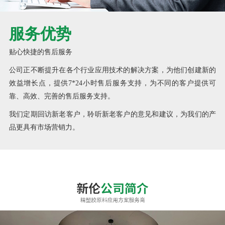
服务优势
贴心快捷的售后服务
公司正不断提升在各个行业应用技术的解决方案，为他们创建新的
效益增长点，提供7*24小时售后服务支持，为不同的客户提供可
靠、高效、完善的售后服务支持。
我们定期回访新老客户，聆听新老客户的意见和建议，为我们的产
品更具有市场营销力。