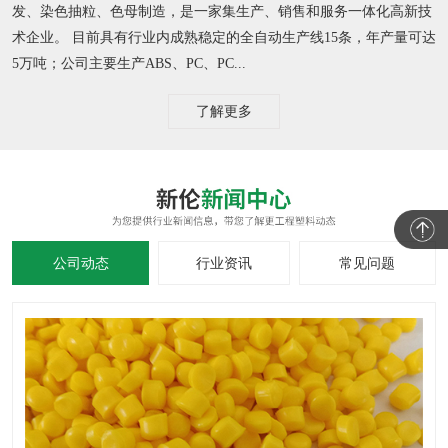
发、染色抽粒、色母制造，是一家集生产、销售和服务一体化高新技
术企业。 目前具有行业内成熟稳定的全自动生产线15条，年产量可达
5万吨；公司主要生产ABS、PC、PC...
了解更多
公司动态
行业资讯
常见问题