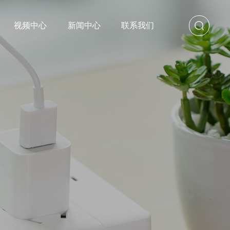
视频中心
新闻中心
联系我们