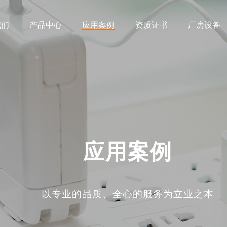
我们
产品中心
应用案例
资质证书
厂房设备
应用案例
以专业的品质、全心的服务为立业之本