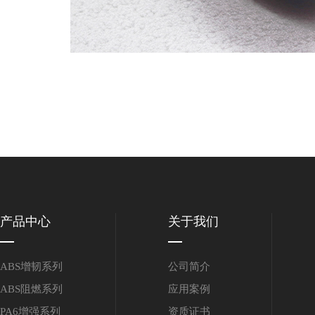
产品中心
关于我们
ABS增韧系列
公司简介
ABS阻燃系列
应用案例
PA6增强系列
资质证书