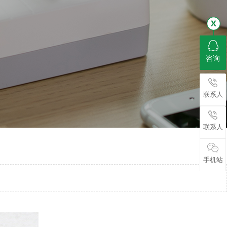
咨询
联系人
联系人
手机站