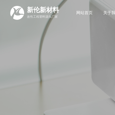
新伦新材料
网站首页
关于
改性工程塑料源头厂家